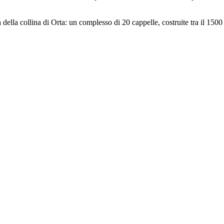
 della collina di Orta: un complesso di 20 cappelle, costruite tra il 