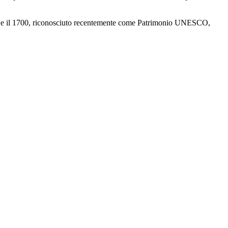
1500 e il 1700, riconosciuto recentemente come Patrimonio UNESCO,