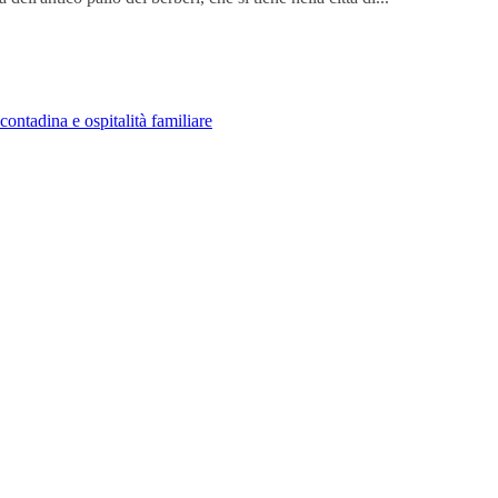
contadina e ospitalità familiare