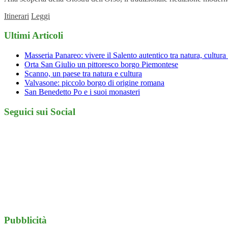
Itinerari
Leggi
Ultimi Articoli
Masseria Panareo: vivere il Salento autentico tra natura, cultura 
Orta San Giulio un pittoresco borgo Piemontese
Scanno, un paese tra natura e cultura
Valvasone: piccolo borgo di origine romana
San Benedetto Po e i suoi monasteri
Seguici sui Social
Pubblicità