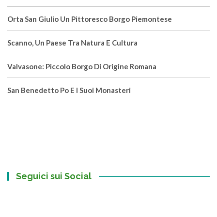
Orta San Giulio Un Pittoresco Borgo Piemontese
Scanno, Un Paese Tra Natura E Cultura
Valvasone: Piccolo Borgo Di Origine Romana
San Benedetto Po E I Suoi Monasteri
Seguici sui Social