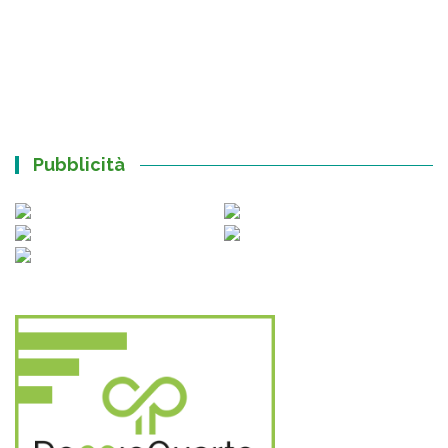
Pubblicità