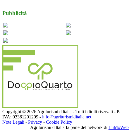
Pubblicità
Copyright © 2026 Agriturismi d'Italia - Tutti i diritti riservati - P.
IVA: 03361201209 -
info@agriturismiditalia.net
Note Legali
-
Privacy
-
Cookie Policy
Agriturismi d'Italia fa parte del network di
LuMoWeb